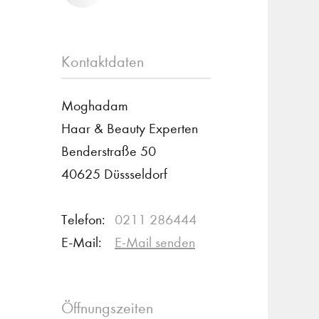
Kontaktdaten
Moghadam
Haar & Beauty Experten
Benderstraße 50
40625 Düssseldorf
Telefon:
0211 286444
E-Mail:
E-Mail senden
Öffnungszeiten