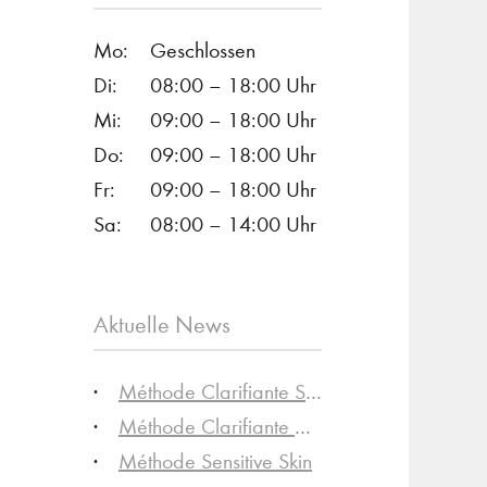
Mo:
Geschlossen
Di:
08:00 – 18:00 Uhr
Mi:
09:00 – 18:00 Uhr
Do:
09:00 – 18:00 Uhr
Fr:
09:00 – 18:00 Uhr
Sa:
08:00 – 14:00 Uhr
Aktuelle News
Méthode Clarifiante Skin Care
Méthode Clarifiante Hair & Scalp Care
Méthode Sensitive Skin