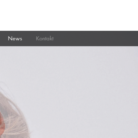
News
Kontakt