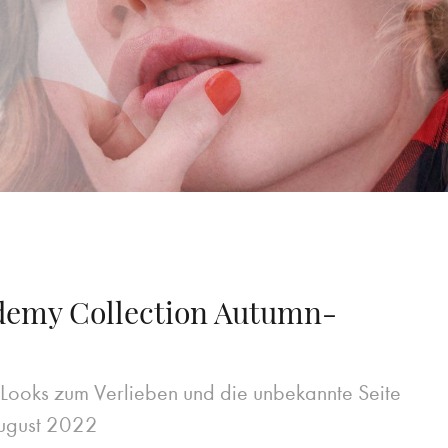
ademy Collection Autumn-
ooks zum Verlieben und die unbekannte Seite
ugust 2022