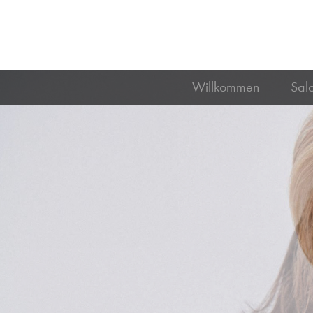
Willkommen
Sal