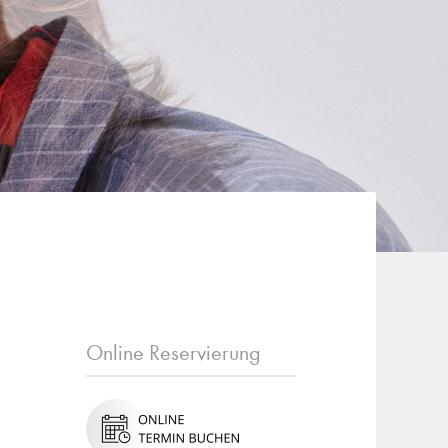
Online Reservierung