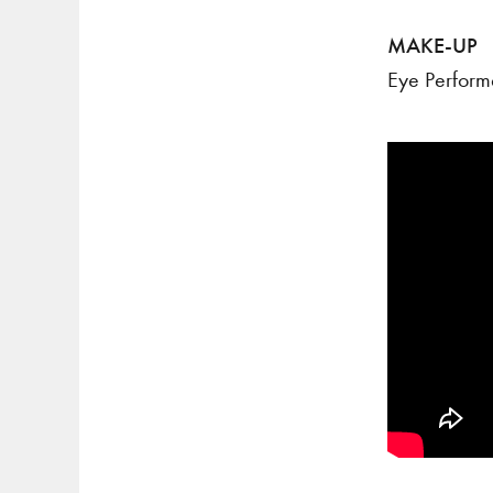
MAKE-UP
Eye Perform